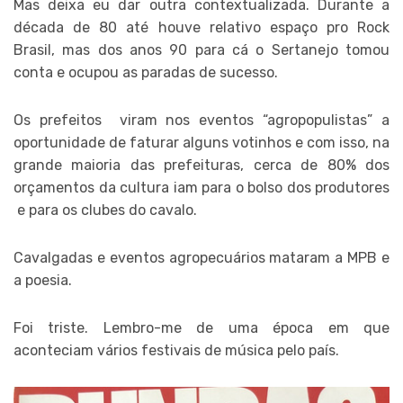
Mas deixa eu dar outra contextualizada. Durante a
década de 80 até houve relativo espaço pro Rock
Brasil, mas dos anos 90 para cá o Sertanejo tomou
conta e ocupou as paradas de sucesso.
Os prefeitos viram nos eventos “agropopulistas” a
oportunidade de faturar alguns votinhos e com isso, na
grande maioria das prefeituras, cerca de 80% dos
orçamentos da cultura iam para o bolso dos produtores
e para os clubes do cavalo.
Cavalgadas e eventos agropecuários mataram a MPB e
a poesia.
Foi triste. Lembro-me de uma época em que
aconteciam vários festivais de música pelo país.