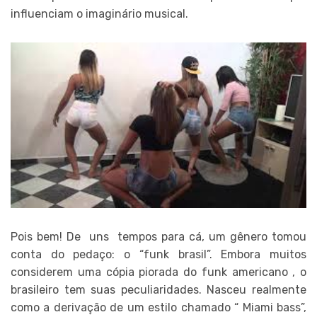
influenciam o imaginário musical.
Pois bem! De uns tempos para cá, um gênero tomou
conta do pedaço: o “funk brasil”. Embora muitos
considerem uma cópia piorada do funk americano , o
brasileiro tem suas peculiaridades. Nasceu realmente
como a derivação de um estilo chamado “ Miami bass”,