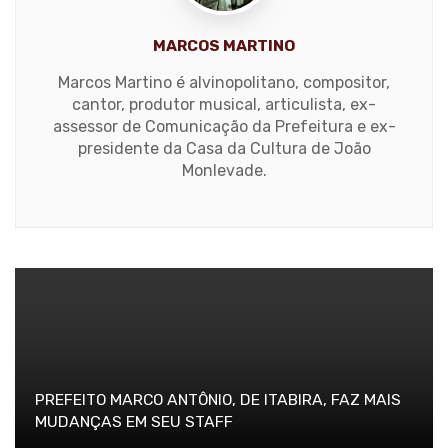
MARCOS MARTINO
Marcos Martino é alvinopolitano, compositor,
cantor, produtor musical, articulista, ex-
assessor de Comunicação da Prefeitura e ex-
presidente da Casa da Cultura de João
Monlevade.
PREFEITO MARCO ANTÔNIO, DE ITABIRA, FAZ MAIS
MUDANÇAS EM SEU STAFF