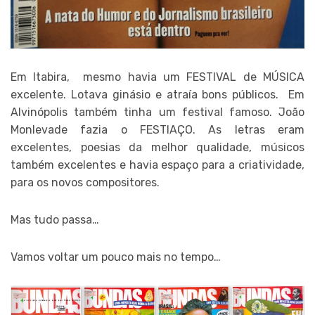
Em Itabira, mesmo havia um FESTIVAL de MÚSICA
excelente. Lotava ginásio e atraía bons públicos. Em
Alvinópolis também tinha um festival famoso. João
Monlevade fazia o FESTIAÇO. As letras eram
excelentes, poesias da melhor qualidade, músicos
também excelentes e havia espaço para a criatividade,
para os novos compositores.
Mas tudo passa…
Vamos voltar um pouco mais no tempo…