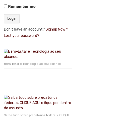
Remember me
Don't have an account?
Signup Now »
Lost your password?
Bem-Estar e Tecnologia ao seu alcance.
Saiba tudo sobre precatórios federais. CLIQUE