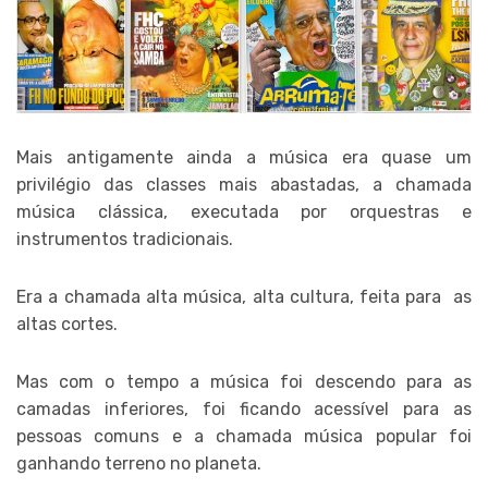
Mais antigamente ainda a música era quase um
privilégio das classes mais abastadas, a chamada
música clássica, executada por orquestras e
instrumentos tradicionais.
Era a chamada alta música, alta cultura, feita para as
altas cortes.
Mas com o tempo a música foi descendo para as
camadas inferiores, foi ficando acessível para as
pessoas comuns e a chamada música popular foi
ganhando terreno no planeta.