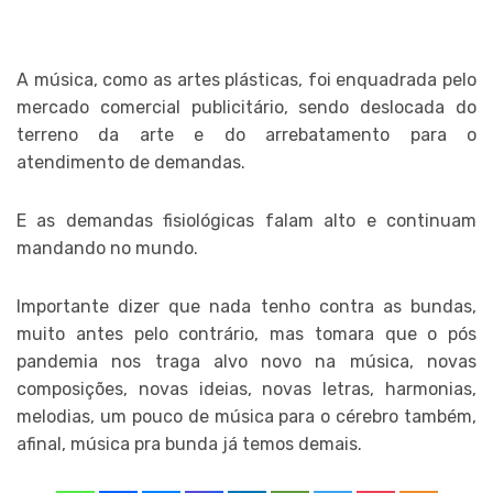
A música, como as artes plásticas, foi enquadrada pelo
mercado comercial publicitário, sendo deslocada do
terreno da arte e do arrebatamento para o
atendimento de demandas.
E as demandas fisiológicas falam alto e continuam
mandando no mundo.
Importante dizer que nada tenho contra as bundas,
muito antes pelo contrário, mas tomara que o pós
pandemia nos traga alvo novo na música, novas
composições, novas ideias, novas letras, harmonias,
melodias, um pouco de música para o cérebro também,
afinal, música pra bunda já temos demais.