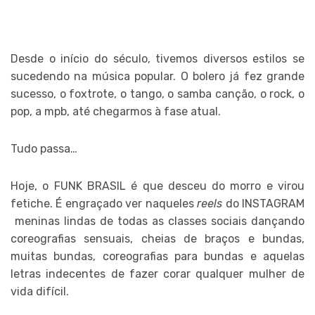
Desde o início do século, tivemos diversos estilos se
sucedendo na música popular. O bolero já fez grande
sucesso, o foxtrote, o tango, o samba canção, o rock, o
pop, a mpb, até chegarmos à fase atual.
Tudo passa…
Hoje, o FUNK BRASIL é que desceu do morro e virou
fetiche. É engraçado ver naqueles
reels
do INSTAGRAM
meninas lindas de todas as classes sociais dançando
coreografias sensuais, cheias de braços e bundas,
muitas bundas, coreografias para bundas e aquelas
letras indecentes de fazer corar qualquer mulher de
vida difícil.