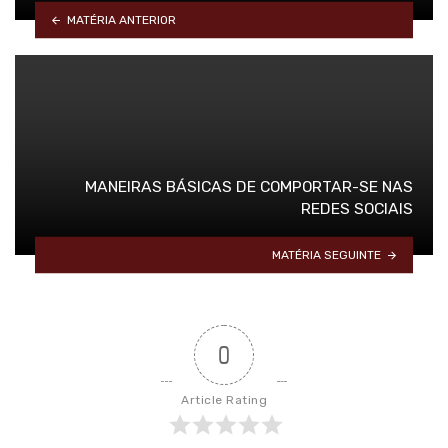
MATÉRIA ANTERIOR
MANEIRAS BÁSICAS DE COMPORTAR-SE NAS
REDES SOCIAIS
MATÉRIA SEGUINTE
0
Article Rating