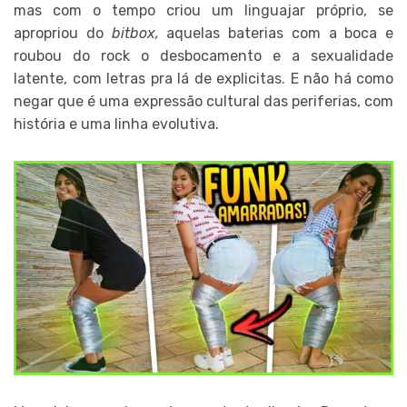
mas com o tempo criou um linguajar próprio, se
apropriou do
bitbox,
aquelas baterias com a boca e
roubou do rock o desbocamento e a sexualidade
latente, com letras pra lá de explicitas. E não há como
negar que é uma expressão cultural das periferias, com
história e uma linha evolutiva.