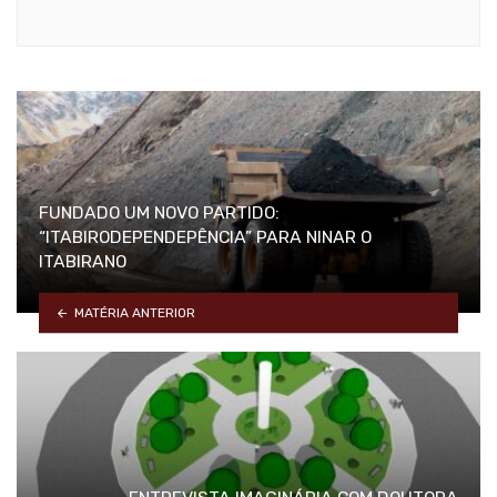
FUNDADO UM NOVO PARTIDO:
“ITABIRODEPENDEPÊNCIA” PARA NINAR O
ITABIRANO
MATÉRIA ANTERIOR