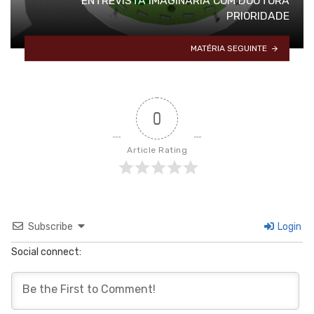
ENTREVISTA IMAGINÁRIA COM DOUTORA
PRIORIDADE
MATÉRIA SEGUINTE
0
Article Rating
Subscribe
Login
Social connect: