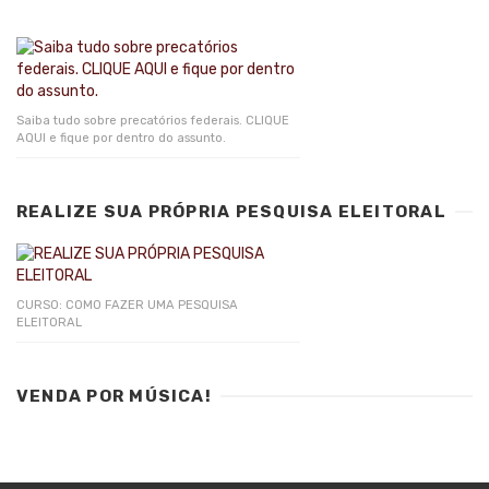
Saiba tudo sobre precatórios federais. CLIQUE
AQUI e fique por dentro do assunto.
REALIZE SUA PRÓPRIA PESQUISA ELEITORAL
CURSO: COMO FAZER UMA PESQUISA
ELEITORAL
VENDA POR MÚSICA!