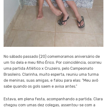
No sábado passado (20) comemoramos aniversário de
um tio dela e meu filho Érico. Por coincidência, ocorreu
uma partida Atlético x Cruzeiro, pelo Campeonato
Brasileiro. Clarinha, muito esperta, reuniu uma turma
de meninas, suas amigas, e falou para elas: “Meu avô
sabe quando os gols saem e avisa antes.”
Estava, em plena festa, acompanhando a partida. Clara
chegou com umas dez colegas, assentou-se com a