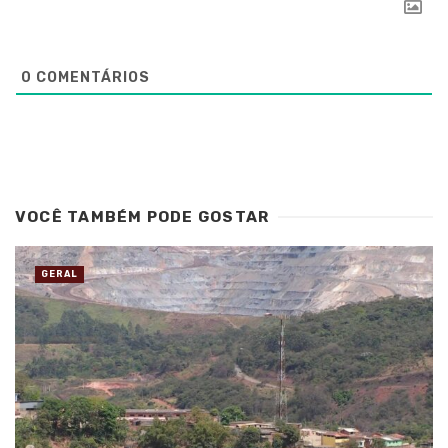
0
COMENTÁRIOS
VOCÊ TAMBÉM PODE GOSTAR
GERAL