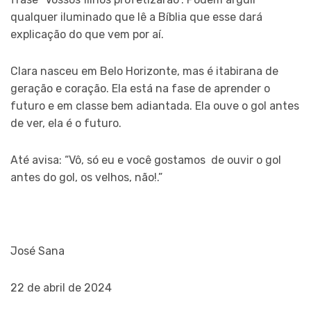
qualquer iluminado que lê a Bíblia que esse dará
explicação do que vem por aí.
Clara nasceu em Belo Horizonte, mas é itabirana de
geração e coração. Ela está na fase de aprender o
futuro e em classe bem adiantada. Ela ouve o gol antes
de ver, ela é o futuro.
Até avisa: “Vô, só eu e você gostamos de ouvir o gol
antes do gol, os velhos, não!.”
José Sana
22 de abril de 2024