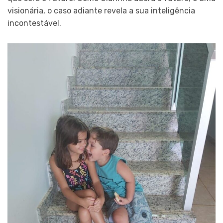
visionária, o caso adiante revela a sua inteligência
incontestável.