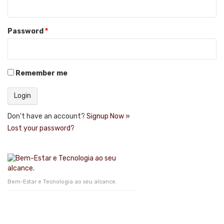
Password
*
Remember me
Don't have an account?
Signup Now »
Lost your password?
Bem-Estar e Tecnologia ao seu alcance.