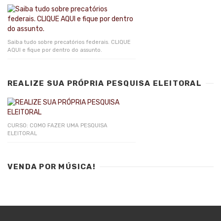
Saiba tudo sobre precatórios federais. CLIQUE
AQUI e fique por dentro do assunto.
REALIZE SUA PRÓPRIA PESQUISA ELEITORAL
CURSO: COMO FAZER UMA PESQUISA
ELEITORAL
VENDA POR MÚSICA!