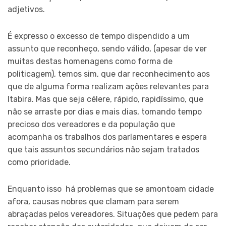
adjetivos.
É expresso o excesso de tempo dispendido a um
assunto que reconheço, sendo válido, (apesar de ver
muitas destas homenagens como forma de
politicagem), temos sim, que dar reconhecimento aos
que de alguma forma realizam ações relevantes para
Itabira. Mas que seja célere, rápido, rapidíssimo, que
não se arraste por dias e mais dias, tomando tempo
precioso dos vereadores e da população que
acompanha os trabalhos dos parlamentares e espera
que tais assuntos secundários não sejam tratados
como prioridade.
Enquanto isso há problemas que se amontoam cidade
afora, causas nobres que clamam para serem
abraçadas pelos vereadores. Situações que pedem para