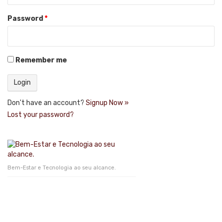
Password
*
Remember me
Don't have an account?
Signup Now »
Lost your password?
Bem-Estar e Tecnologia ao seu alcance.