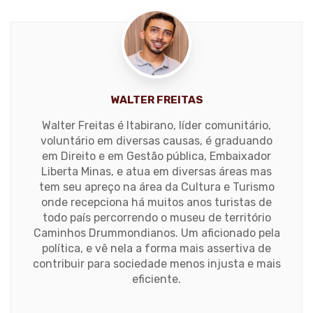
WALTER FREITAS
Walter Freitas é Itabirano, líder comunitário,
voluntário em diversas causas, é graduando
em Direito e em Gestão pública, Embaixador
Liberta Minas, e atua em diversas áreas mas
tem seu apreço na área da Cultura e Turismo
onde recepciona há muitos anos turistas de
todo país percorrendo o museu de território
Caminhos Drummondianos. Um aficionado pela
política, e vê nela a forma mais assertiva de
contribuir para sociedade menos injusta e mais
eficiente.