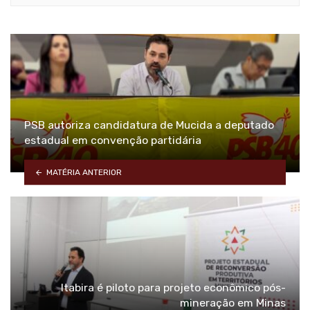
PSB autoriza candidatura de Mucida a deputado
estadual em convenção partidária
MATÉRIA ANTERIOR
Itabira é piloto para projeto econômico pós-
mineração em Minas