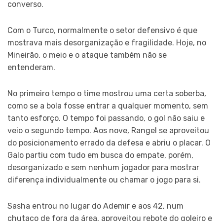
converso.
Com o Turco, normalmente o setor defensivo é que
mostrava mais desorganização e fragilidade. Hoje, no
Mineirão, o meio e o ataque também não se
entenderam.
No primeiro tempo o time mostrou uma certa soberba,
como se a bola fosse entrar a qualquer momento, sem
tanto esforço. O tempo foi passando, o gol não saiu e
veio o segundo tempo. Aos nove, Rangel se aproveitou
do posicionamento errado da defesa e abriu o placar. O
Galo partiu com tudo em busca do empate, porém,
desorganizado e sem nenhum jogador para mostrar
diferença individualmente ou chamar o jogo para si.
Sasha entrou no lugar do Ademir e aos 42, num
chutaço de fora da área, aproveitou rebote do goleiro e