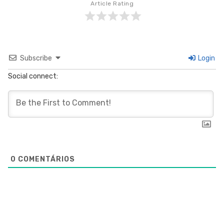
Article Rating
Subscribe
Login
Social connect:
0
COMENTÁRIOS