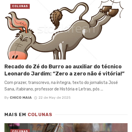
COLUNAS
Recado do Zé do Burro ao auxiliar do técnico
Leonardo Jardim: “Zero a zero não é vitória!”
Com prazer, transcrevo, na íntegra, texto do jornalista José
Sana, itabirano, professor de História e Letras, pós ...
By
CHICO MAIA
22 de May de 2025
MAIS EM
COLUNAS
COLUNAS