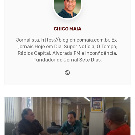
CHICO MAIA
Jornalista, https://blog.chicomaia.com.br. Ex-
jornais Hoje em Dia, Super Notícia, O Tempo;
Rádios Capital, Alvorada FM e Inconfidência.
Fundador do Jornal Sete Dias.
Website