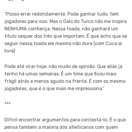
“Posso errar redondamente. Pode ganhar tudo, tem
jogadores para isso. Mas o Galo do Turco não me inspira
NENHUMA confiança. Nessa toada, não ganhará um
título sequer dos três que importam. É que acho que se
seguir nessa toada ele mesmo não dura (com Cuca aí
livre)
Pode até virar hoje, não mudo de opinião. Que aliás já
tenho há umas semanas. É um time que ficou mais
frágil atrás e menos agudo na frente. E com os mesmo
jogadores, que é o que mais me impressiona.”
***
Difícil encontrar argumentos para contestá-lo. É o que
pensa também a maioria dos atleticanos com quem