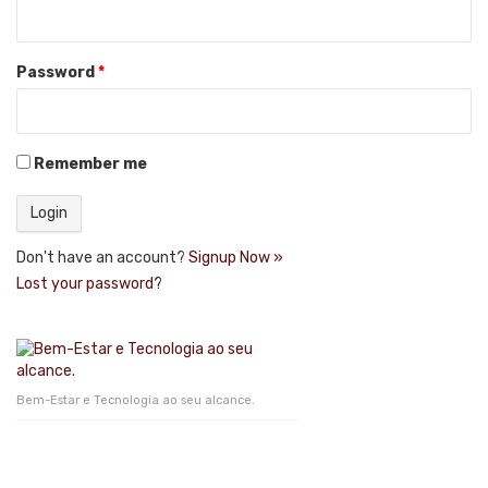
Password
*
Remember me
Don't have an account?
Signup Now »
Lost your password?
Bem-Estar e Tecnologia ao seu alcance.