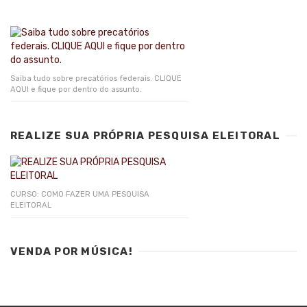
Saiba tudo sobre precatórios federais. CLIQUE
AQUI e fique por dentro do assunto.
REALIZE SUA PRÓPRIA PESQUISA ELEITORAL
CURSO: COMO FAZER UMA PESQUISA
ELEITORAL
VENDA POR MÚSICA!