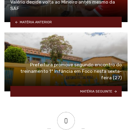
Valério decide volta ao Mineiro antes mesmo da
SAF
MATÉRIA ANTERIOR
Prefeitura promove segundo encontro do
treinamento 1ª Infância em Foco nesta sexta-
feira (27)
MATÉRIA SEGUINTE
0